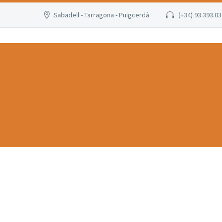
Sabadell - Tarragona - Puigcerdà
(+34) 93.393.03