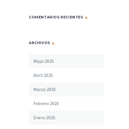
COMENTARIOS RECIENTES
ARCHIVOS
Mayo 2025
Abril 2025
Marzo 2025
Febrero 2025
Enero 2025