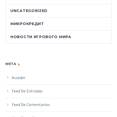
UNCATEGORIZED
МИКРОКРЕДИТ
НОВОСТИ ИГРОВОГО МИРА
META
Acceder
Feed De Entradas
Feed De Comentarios