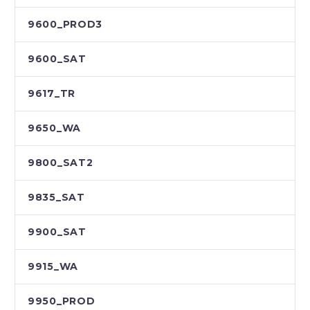
9600_PROD3
9600_SAT
9617_TR
9650_WA
9800_SAT2
9835_SAT
9900_SAT
9915_WA
9950_PROD