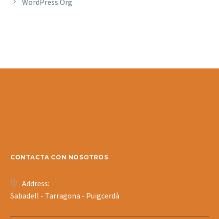
WordPress.org
CONTACTA CON NOSOTROS
Address:
Sabadell - Tarragona - Puigcerdà