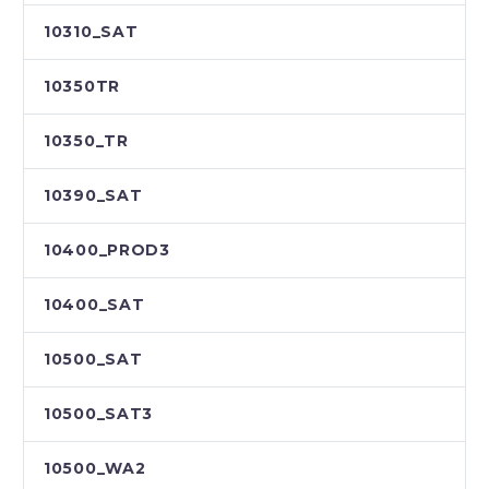
10310_SAT
10350TR
10350_TR
10390_SAT
10400_PROD3
10400_SAT
10500_SAT
10500_SAT3
10500_WA2