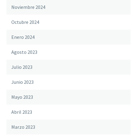
Noviembre 2024
Octubre 2024
Enero 2024
Agosto 2023
Julio 2023
Junio 2023
Mayo 2023
Abril 2023
Marzo 2023