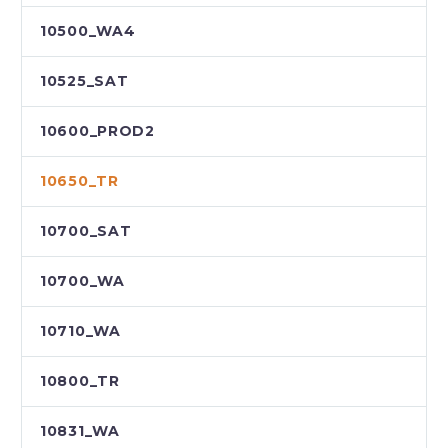
10500_WA4
10525_SAT
10600_PROD2
10650_TR
10700_SAT
10700_WA
10710_WA
10800_TR
10831_WA