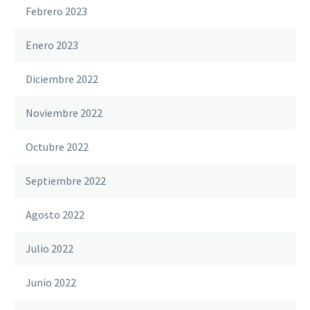
Febrero 2023
Enero 2023
Diciembre 2022
Noviembre 2022
Octubre 2022
Septiembre 2022
Agosto 2022
Julio 2022
Junio 2022