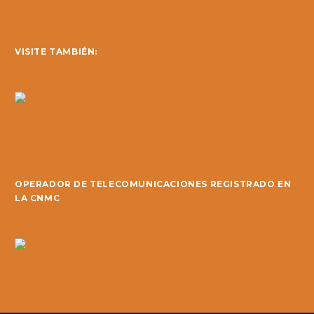
VISITE TAMBIÉN:
OPERADOR DE TELECOMUNICACIONES REGISTRADO EN
LA CNMC