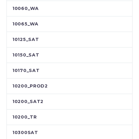
10060_WA
10065_WA
10125_SAT
10150_SAT
10170_SAT
10200_PROD2
10200_SAT2
10200_TR
10300SAT