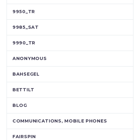
9950_TR
9985_SAT
9990_TR
ANONYMOUS
BAHSEGEL
BETTILT
BLOG
COMMUNICATIONS, MOBILE PHONES
FAIRSPIN