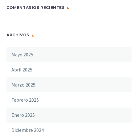
COMENTARIOS RECIENTES
ARCHIVOS
Mayo 2025
Abril 2025
Marzo 2025
Febrero 2025
Enero 2025
Diciembre 2024