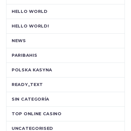
HELLO WORLD
HELLO WORLD!
NEWS
PARIBAHIS
POLSKA KASYNA
READY_TEXT
SIN CATEGORÍA
TOP ONLINE CASINO
UNCATEGORISED