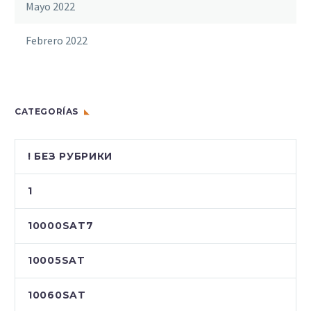
Mayo 2022
Febrero 2022
CATEGORÍAS
! БЕЗ РУБРИКИ
1
10000SAT7
10005SAT
10060SAT