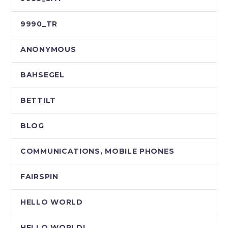
9990_TR
ANONYMOUS
BAHSEGEL
BETTILT
BLOG
COMMUNICATIONS, MOBILE PHONES
FAIRSPIN
HELLO WORLD
HELLO WORLD!