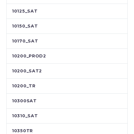
10125_SAT
10150_SAT
10170_SAT
10200_PROD2
10200_SAT2
10200_TR
10300SAT
10310_SAT
10350TR