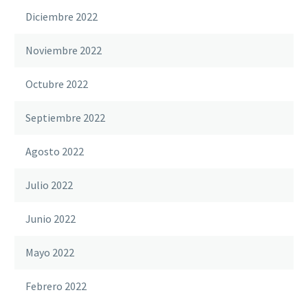
Diciembre 2022
Noviembre 2022
Octubre 2022
Septiembre 2022
Agosto 2022
Julio 2022
Junio 2022
Mayo 2022
Febrero 2022