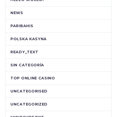
NEWS
PARIBAHIS
POLSKA KASYNA
READY_TEXT
SIN CATEGORÍA
TOP ONLINE CASINO
UNCATEGORISED
UNCATEGORIZED