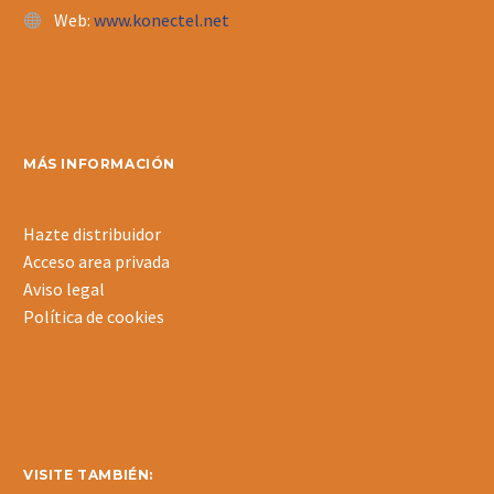
Web:
www.konectel.net
MÁS INFORMACIÓN
Hazte distribuidor
Acceso area privada
Aviso legal
Política de cookies
VISITE TAMBIÉN: