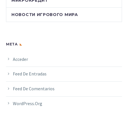
МИКРОКРЕДИТ
НОВОСТИ ИГРОВОГО МИРА
META
Acceder
Feed De Entradas
Feed De Comentarios
WordPress.org