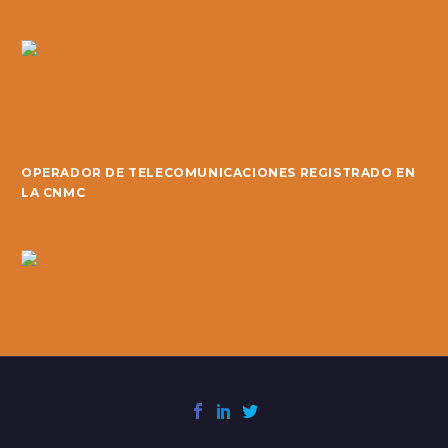
OPERADOR DE TELECOMUNICACIONES REGISTRADO EN
LA CNMC