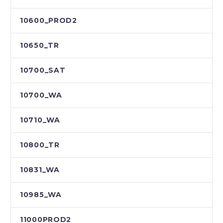
10600_PROD2
10650_TR
10700_SAT
10700_WA
10710_WA
10800_TR
10831_WA
10985_WA
11000PROD2