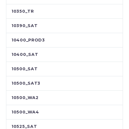
10350_TR
10390_SAT
10400_PROD3
10400_SAT
10500_SAT
10500_SAT3
10500_WA2
10500_WA4
10525_SAT