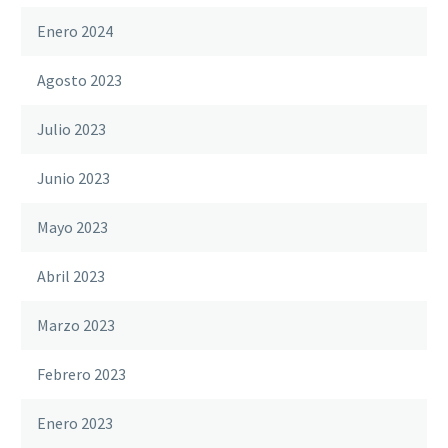
Enero 2024
Agosto 2023
Julio 2023
Junio 2023
Mayo 2023
Abril 2023
Marzo 2023
Febrero 2023
Enero 2023