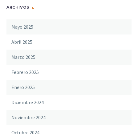
ARCHIVOS
Mayo 2025
Abril 2025
Marzo 2025
Febrero 2025
Enero 2025
Diciembre 2024
Noviembre 2024
Octubre 2024