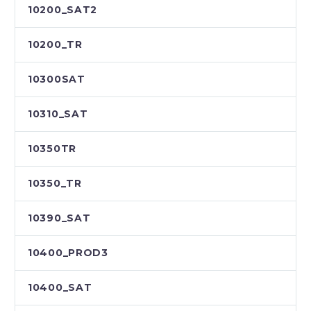
10200_SAT2
10200_TR
10300SAT
10310_SAT
10350TR
10350_TR
10390_SAT
10400_PROD3
10400_SAT