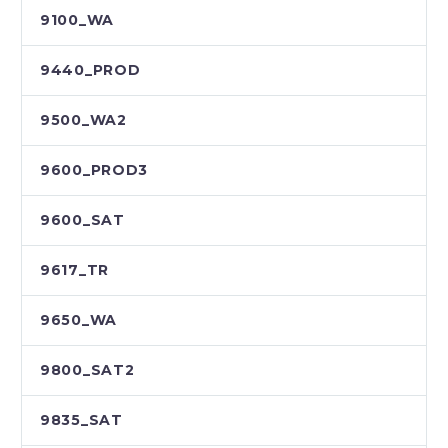
9100_WA
9440_PROD
9500_WA2
9600_PROD3
9600_SAT
9617_TR
9650_WA
9800_SAT2
9835_SAT