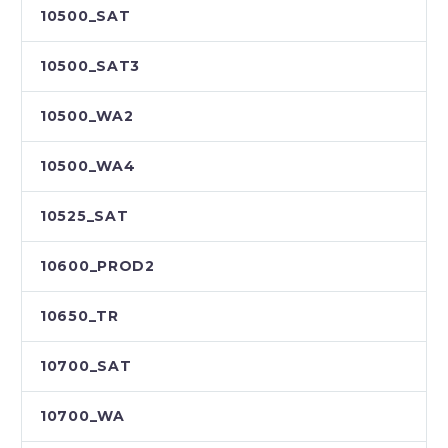
10500_SAT
10500_SAT3
10500_WA2
10500_WA4
10525_SAT
10600_PROD2
10650_TR
10700_SAT
10700_WA