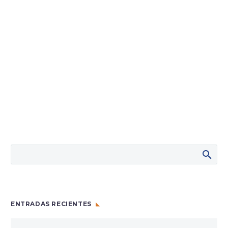
ENTRADAS RECIENTES