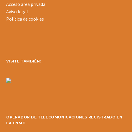
Acceso area privada
Aviso legal
Política de cookies
VISITE TAMBIÉN:
OPERADOR DE TELECOMUNICACIONES REGISTRADO EN
LA CNMC