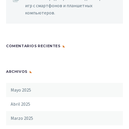
игр с смартфонов и планшетных
компьютеров.
COMENTARIOS RECIENTES
ARCHIVOS
Mayo 2025
Abril 2025
Marzo 2025