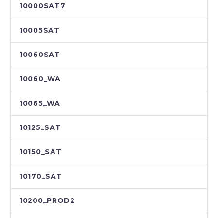
10000SAT7
10005SAT
10060SAT
10060_WA
10065_WA
10125_SAT
10150_SAT
10170_SAT
10200_PROD2