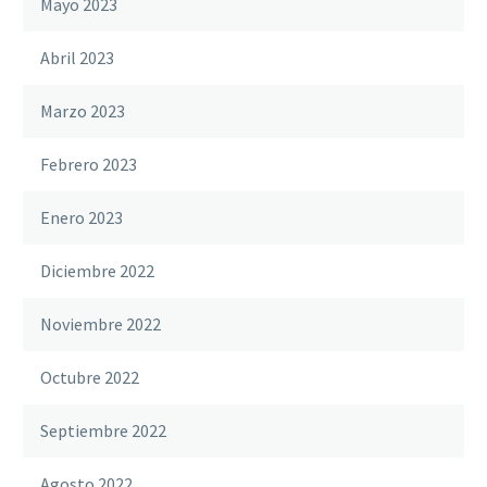
Mayo 2023
Abril 2023
Marzo 2023
Febrero 2023
Enero 2023
Diciembre 2022
Noviembre 2022
Octubre 2022
Septiembre 2022
Agosto 2022