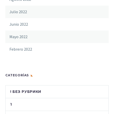
Julio 2022
Junio 2022
Mayo 2022
Febrero 2022
CATEGORÍAS
! БЕЗ РУБРИКИ
1