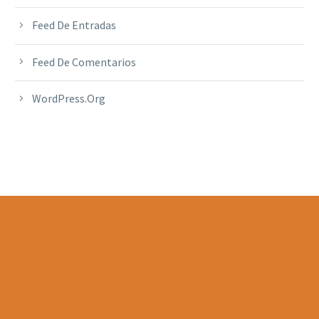
Feed De Entradas
Feed De Comentarios
WordPress.org