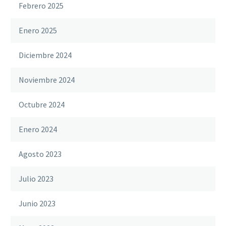
Febrero 2025
Enero 2025
Diciembre 2024
Noviembre 2024
Octubre 2024
Enero 2024
Agosto 2023
Julio 2023
Junio 2023