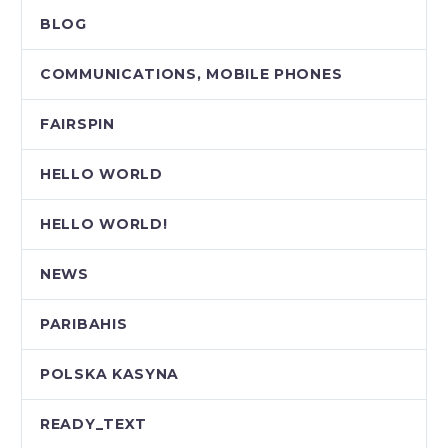
BLOG
COMMUNICATIONS, MOBILE PHONES
FAIRSPIN
HELLO WORLD
HELLO WORLD!
NEWS
PARIBAHIS
POLSKA KASYNA
READY_TEXT