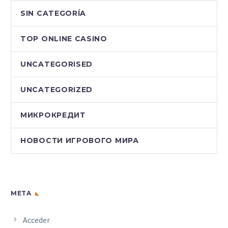
SIN CATEGORÍA
TOP ONLINE CASINO
UNCATEGORISED
UNCATEGORIZED
МИКРОКРЕДИТ
НОВОСТИ ИГРОВОГО МИРА
META
Acceder