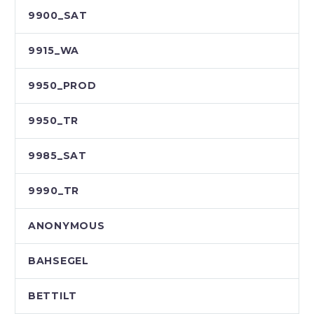
9900_SAT
9915_WA
9950_PROD
9950_TR
9985_SAT
9990_TR
ANONYMOUS
BAHSEGEL
BETTILT