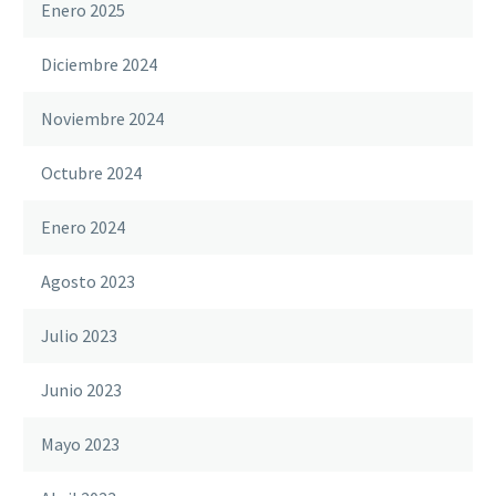
Enero 2025
Diciembre 2024
Noviembre 2024
Octubre 2024
Enero 2024
Agosto 2023
Julio 2023
Junio 2023
Mayo 2023