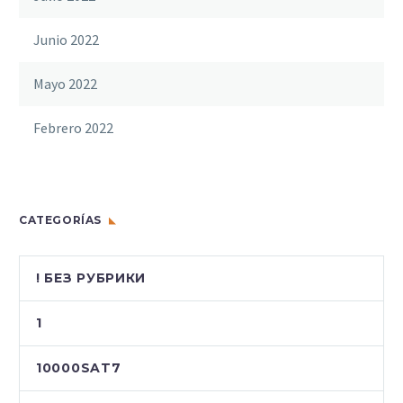
Junio 2022
Mayo 2022
Febrero 2022
CATEGORÍAS
! БЕЗ РУБРИКИ
1
10000SAT7