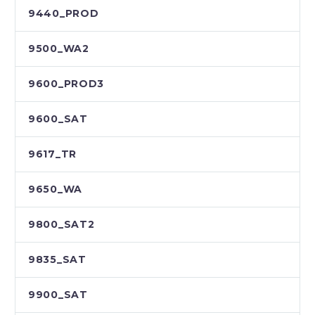
9440_PROD
9500_WA2
9600_PROD3
9600_SAT
9617_TR
9650_WA
9800_SAT2
9835_SAT
9900_SAT