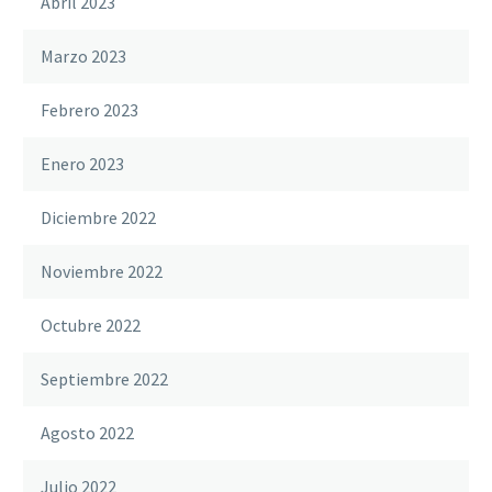
Abril 2023
Marzo 2023
Febrero 2023
Enero 2023
Diciembre 2022
Noviembre 2022
Octubre 2022
Septiembre 2022
Agosto 2022
Julio 2022