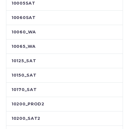
10005SAT
10060SAT
10060_WA
10065_WA
10125_SAT
10150_SAT
10170_SAT
10200_PROD2
10200_SAT2