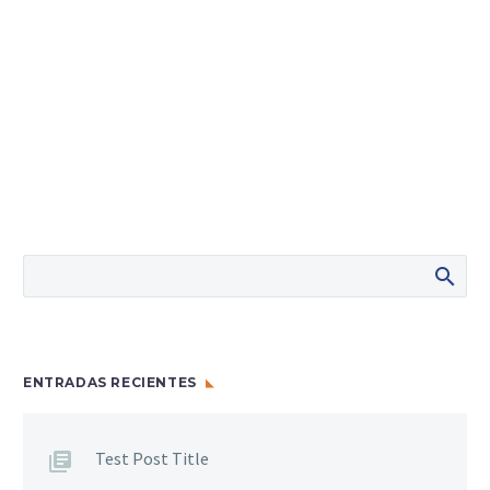
ENTRADAS RECIENTES
Test Post Title