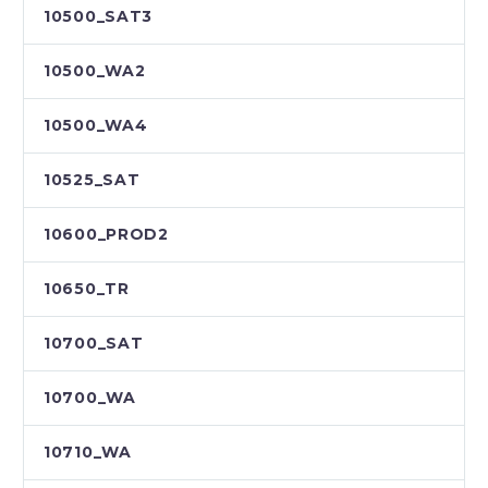
10500_SAT3
10500_WA2
10500_WA4
10525_SAT
10600_PROD2
10650_TR
10700_SAT
10700_WA
10710_WA