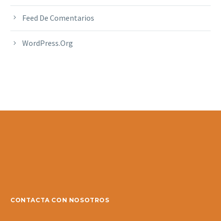
Feed De Comentarios
WordPress.org
CONTACTA CON NOSOTROS