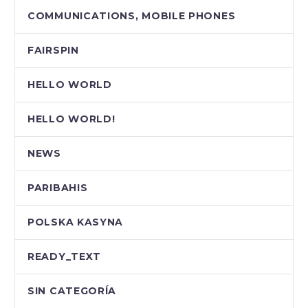
COMMUNICATIONS, MOBILE PHONES
FAIRSPIN
HELLO WORLD
HELLO WORLD!
NEWS
PARIBAHIS
POLSKA KASYNA
READY_TEXT
SIN CATEGORÍA