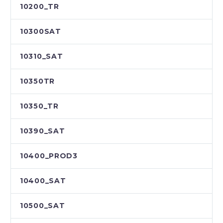
10200_TR
10300SAT
10310_SAT
10350TR
10350_TR
10390_SAT
10400_PROD3
10400_SAT
10500_SAT