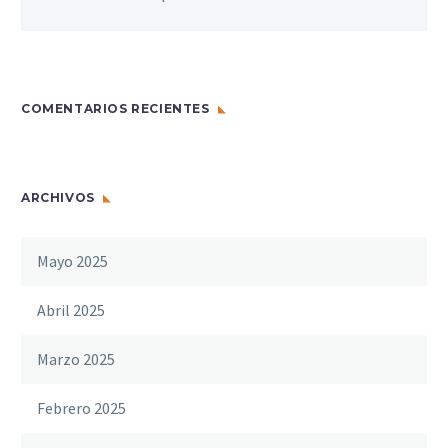
COMENTARIOS RECIENTES
ARCHIVOS
Mayo 2025
Abril 2025
Marzo 2025
Febrero 2025