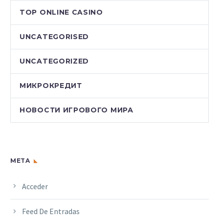
TOP ONLINE CASINO
UNCATEGORISED
UNCATEGORIZED
МИКРОКРЕДИТ
НОВОСТИ ИГРОВОГО МИРА
META
Acceder
Feed De Entradas