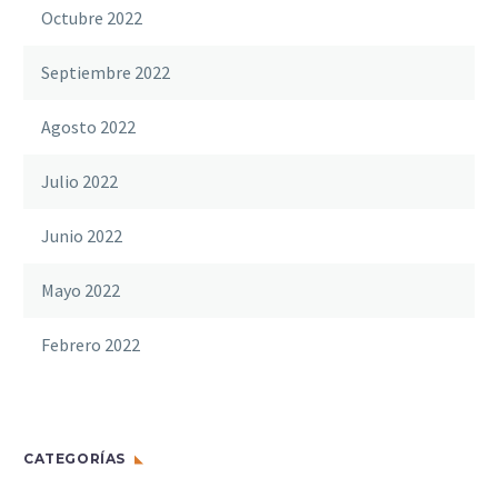
Octubre 2022
Septiembre 2022
Agosto 2022
Julio 2022
Junio 2022
Mayo 2022
Febrero 2022
CATEGORÍAS