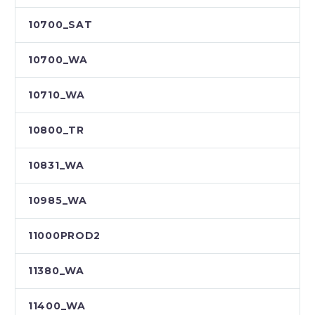
10700_SAT
10700_WA
10710_WA
10800_TR
10831_WA
10985_WA
11000PROD2
11380_WA
11400_WA