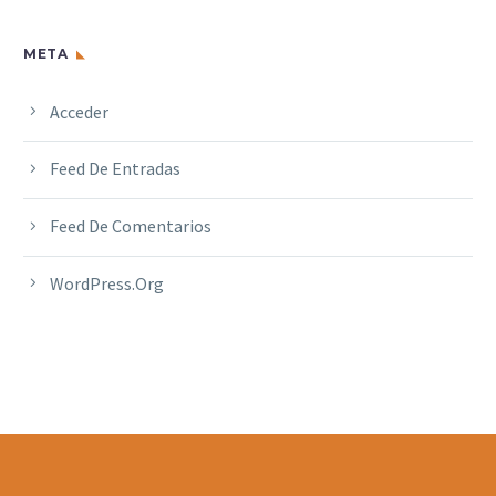
META
Acceder
Feed De Entradas
Feed De Comentarios
WordPress.org