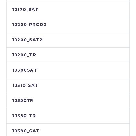
10170_SAT
10200_PROD2
10200_SAT2
10200_TR
10300SAT
10310_SAT
10350TR
10350_TR
10390_SAT