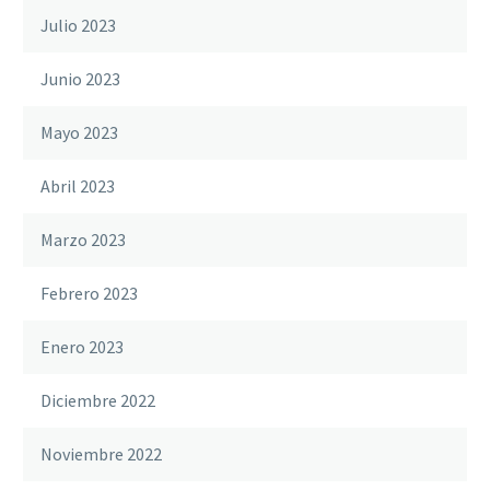
Julio 2023
Junio 2023
Mayo 2023
Abril 2023
Marzo 2023
Febrero 2023
Enero 2023
Diciembre 2022
Noviembre 2022