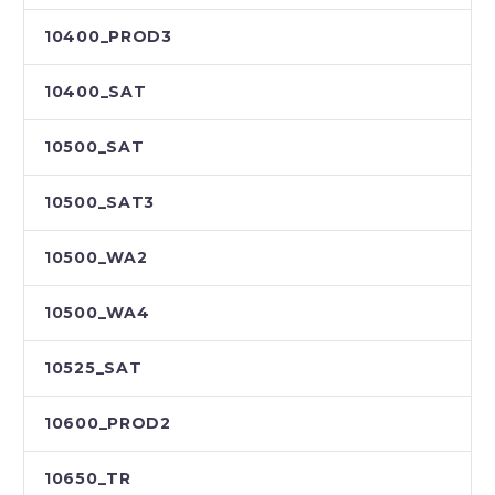
10400_PROD3
10400_SAT
10500_SAT
10500_SAT3
10500_WA2
10500_WA4
10525_SAT
10600_PROD2
10650_TR