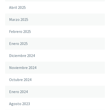
Abril 2025
Marzo 2025
Febrero 2025
Enero 2025
Diciembre 2024
Noviembre 2024
Octubre 2024
Enero 2024
Agosto 2023