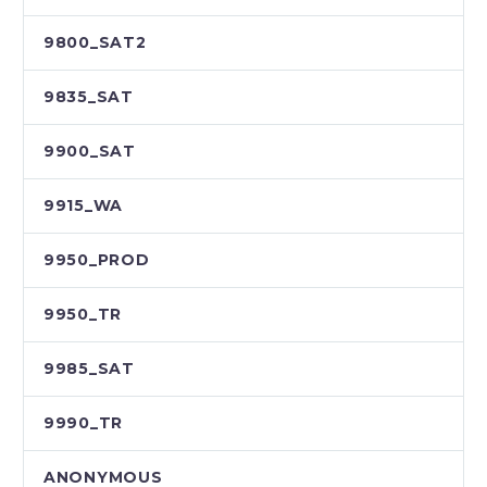
9800_SAT2
9835_SAT
9900_SAT
9915_WA
9950_PROD
9950_TR
9985_SAT
9990_TR
ANONYMOUS