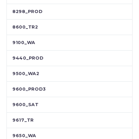
8298_PROD
8600_TR2
9100_WA
9440_PROD
9500_WA2
9600_PROD3
9600_SAT
9617_TR
9650_WA