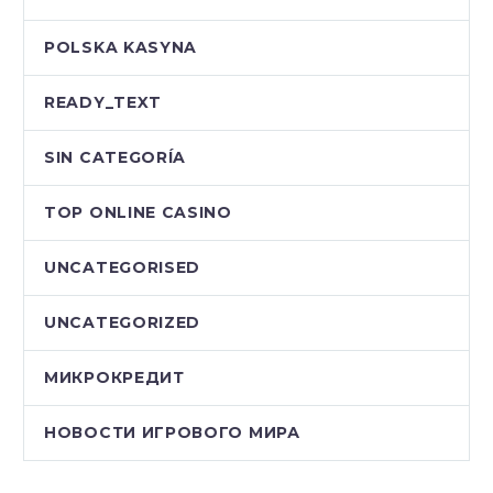
POLSKA KASYNA
READY_TEXT
SIN CATEGORÍA
TOP ONLINE CASINO
UNCATEGORISED
UNCATEGORIZED
МИКРОКРЕДИТ
НОВОСТИ ИГРОВОГО МИРА