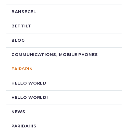
BAHSEGEL
BETTILT
BLOG
COMMUNICATIONS, MOBILE PHONES
FAIRSPIN
HELLO WORLD
HELLO WORLD!
NEWS
PARIBAHIS