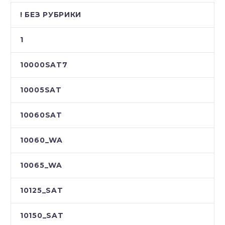
! БЕЗ РУБРИКИ
1
10000SAT7
10005SAT
10060SAT
10060_WA
10065_WA
10125_SAT
10150_SAT