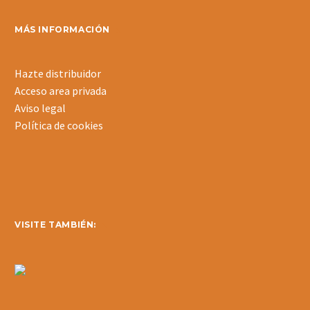
MÁS INFORMACIÓN
Hazte distribuidor
Acceso area privada
Aviso legal
Política de cookies
VISITE TAMBIÉN: