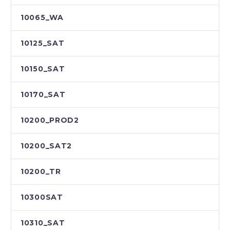
10065_WA
10125_SAT
10150_SAT
10170_SAT
10200_PROD2
10200_SAT2
10200_TR
10300SAT
10310_SAT