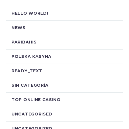
HELLO WORLD!
NEWS
PARIBAHIS
POLSKA KASYNA
READY_TEXT
SIN CATEGORÍA
TOP ONLINE CASINO
UNCATEGORISED
UNCATEGORIZED