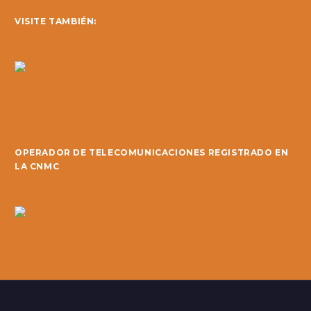
VISITE TAMBIÉN:
OPERADOR DE TELECOMUNICACIONES REGISTRADO EN
LA CNMC