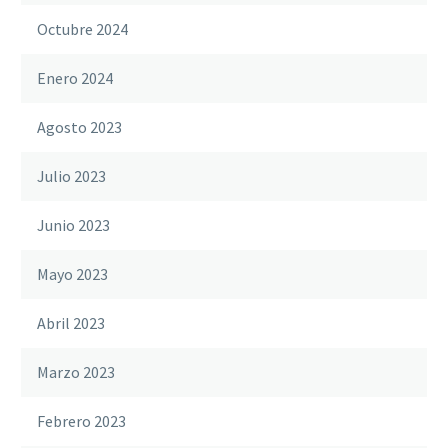
Octubre 2024
Enero 2024
Agosto 2023
Julio 2023
Junio 2023
Mayo 2023
Abril 2023
Marzo 2023
Febrero 2023