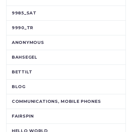
9985_SAT
9990_TR
ANONYMOUS
BAHSEGEL
BETTILT
BLOG
COMMUNICATIONS, MOBILE PHONES
FAIRSPIN
HELLO WORLD