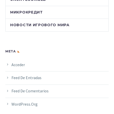
МИКРОКРЕДИТ
НОВОСТИ ИГРОВОГО МИРА
META
Acceder
Feed De Entradas
Feed De Comentarios
WordPress.org