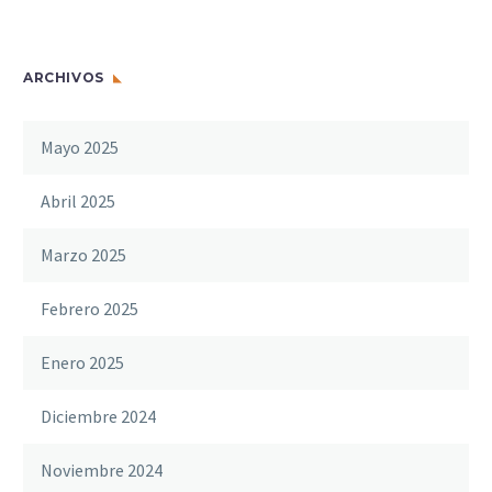
ARCHIVOS
Mayo 2025
Abril 2025
Marzo 2025
Febrero 2025
Enero 2025
Diciembre 2024
Noviembre 2024