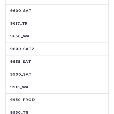
9600_SAT
9617_TR
9650_WA
9800_SAT2
9835_SAT
9900_SAT
9915_WA
9950_PROD
9950_TR