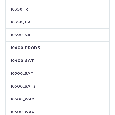
10350TR
10350_TR
10390_SAT
10400_PROD3
10400_SAT
10500_SAT
10500_SAT3
10500_WA2
10500_WA4