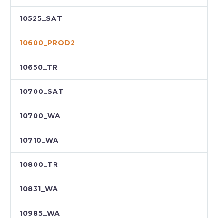
10525_SAT
10600_PROD2
10650_TR
10700_SAT
10700_WA
10710_WA
10800_TR
10831_WA
10985_WA