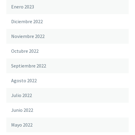
Enero 2023
Diciembre 2022
Noviembre 2022
Octubre 2022
Septiembre 2022
Agosto 2022
Julio 2022
Junio 2022
Mayo 2022