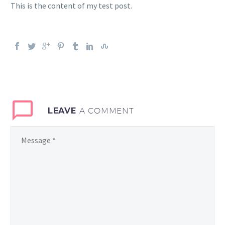
This is the content of my test post.
LEAVE
A COMMENT