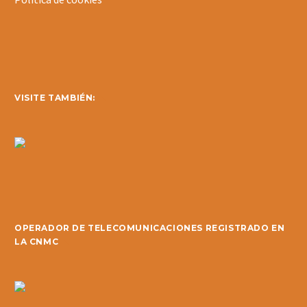
VISITE TAMBIÉN:
OPERADOR DE TELECOMUNICACIONES REGISTRADO EN
LA CNMC