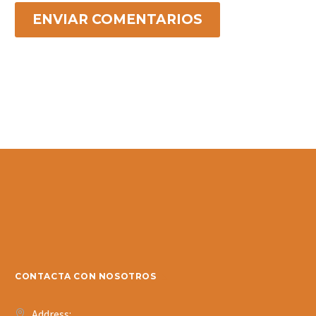
ENVIAR COMENTARIOS
CONTACTA CON NOSOTROS
Address: