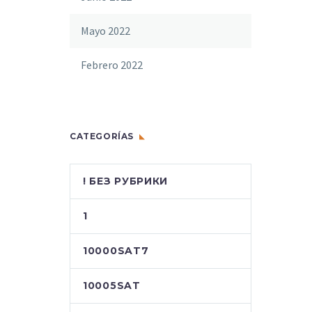
Mayo 2022
Febrero 2022
CATEGORÍAS
! БЕЗ РУБРИКИ
1
10000SAT7
10005SAT