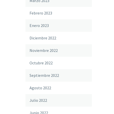
Marzo 2023
Febrero 2023
Enero 2023
Diciembre 2022
Noviembre 2022
Octubre 2022
Septiembre 2022
Agosto 2022
Julio 2022
Junio 2022