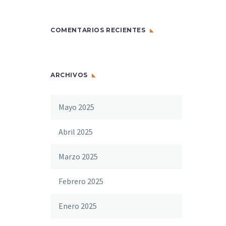
COMENTARIOS RECIENTES
ARCHIVOS
Mayo 2025
Abril 2025
Marzo 2025
Febrero 2025
Enero 2025