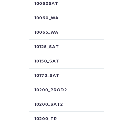
10060SAT
10060_WA
10065_WA
10125_SAT
10150_SAT
10170_SAT
10200_PROD2
10200_SAT2
10200_TR