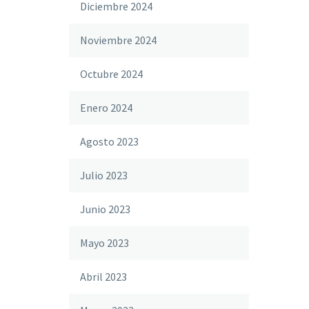
Diciembre 2024
Noviembre 2024
Octubre 2024
Enero 2024
Agosto 2023
Julio 2023
Junio 2023
Mayo 2023
Abril 2023