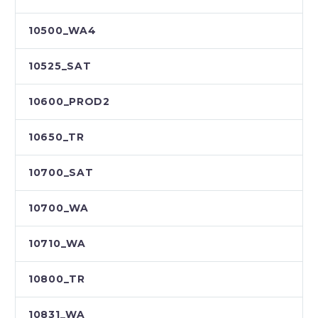
10500_WA4
10525_SAT
10600_PROD2
10650_TR
10700_SAT
10700_WA
10710_WA
10800_TR
10831_WA