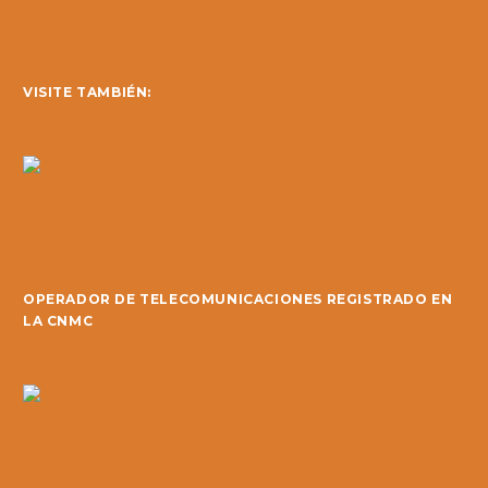
VISITE TAMBIÉN:
OPERADOR DE TELECOMUNICACIONES REGISTRADO EN
LA CNMC