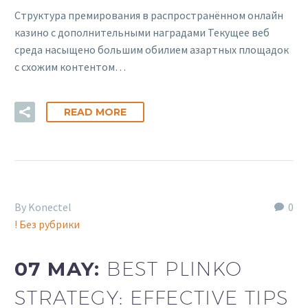
Структура премирования в распространённом онлайн
казино с дополнительными наградами Текущее веб
среда насыщено большим обилием азартных площадок
с схожим контентом…
READ MORE
By Konectel
0
! Без рубрики
07 MAY:
BEST PLINKO
STRATEGY: EFFECTIVE TIPS