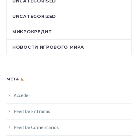
UNCATEGORISED
UNCATEGORIZED
МИКРОКРЕДИТ
НОВОСТИ ИГРОВОГО МИРА
META
Acceder
Feed De Entradas
Feed De Comentarios