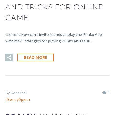
AND TRICKS FOR ONLINE
GAME
Content How can I invite friends to play the Plinko App
with me? Strategies for playing Plinko at Its full…
READ MORE
By Konectel
0
! Без рубрики