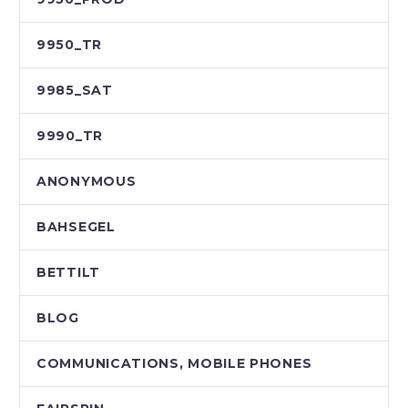
9950_TR
9985_SAT
9990_TR
ANONYMOUS
BAHSEGEL
BETTILT
BLOG
COMMUNICATIONS, MOBILE PHONES