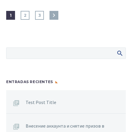
1
2
3
ENTRADAS RECIENTES
Test Post Title
Внесение аккаунта и снятие призов в