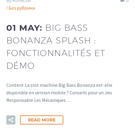
By Konectel
0
! Без рубрики
01 MAY:
BIG BASS
BONANZA SPLASH :
FONCTIONNALITÉS ET
DÉMO
Content La slot machine Big Bass Bonanza est-elle
disponible en version mobile ? Conseils pour un Jeu
Responsable Les Mécaniques…
READ MORE