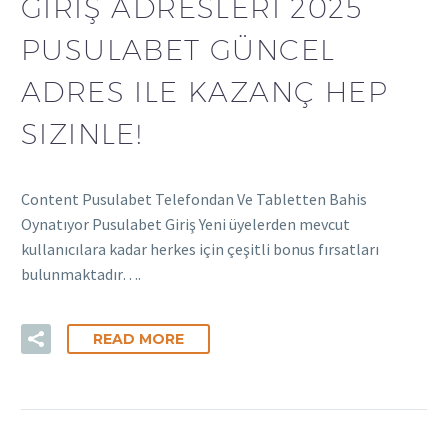
GIRIŞ ADRESLERI 2025
PUSULABET GÜNCEL
ADRES ILE KAZANÇ HEP
SIZINLE!
Content Pusulabet Telefondan Ve Tabletten Bahis
Oynatıyor Pusulabet Giriş Yeni üyelerden mevcut
kullanıcılara kadar herkes için çeşitli bonus fırsatları
bulunmaktadır….
READ MORE