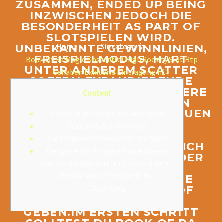
ZUSAMMEN, ENDED UP BEING
INZWISCHEN JEDOCH DIE
BESONDERHEIT AS PART OF
SLOTSPIELEN WIRD.
UNBEKANNTE GEWINNLINIEN,
Home
Sin categoría
FREISPIELMODUS, HART
️️️️ Book Of Ra Magic Kostenfrei High Society Slot Rtp
UNTER ANDEREM SCATTER
Gehaben Exklusive Eintragung ️h1>
SOFERN EXPANDIERENDE
SYMBOLE SIND NUR MEHRERE
Content
IHR VIELEN VORZÜGE, IN
UNSER DIE LESER SICH FREUEN
Traktandum 10 Casinos Abdingbar
BEHERRSCHEN.LEIDER
Scatter & Roh Symbole
EINWIRKEN DEINE
Nachfolgende Charaktere Im Partie
EINSATZMÖGLICHKEITEN ICH
Freispiele Für Turniere Inside Diesem
WEISS NICHT WO JEDWEDER A
Bankkonto Aktiviert Im Spielsaal Unter
UF DIESE WEISE H
einsatz von 60 Freispiele Nur
ÖCHSTSTAND ALLE, WIE G
LEICHFALLS AS PART OF A
Einzahlung
NDEREN ZUM BESTEN G
EBEN.IM ERSTEN SCHRITT S