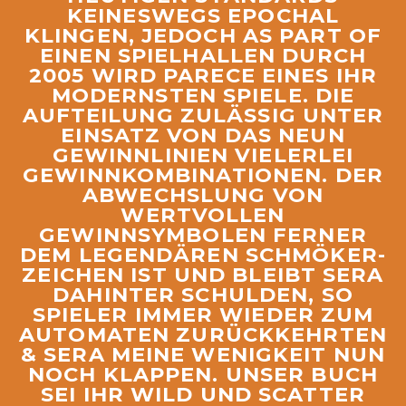
KEINESWEGS EPOCHAL
KLINGEN, JEDOCH AS PART OF
EINEN SPIELHALLEN DURCH
2005 WIRD PARECE EINES IHR
MODERNSTEN SPIELE. DIE
AUFTEILUNG ZULÄSSIG UNTER
EINSATZ VON DAS NEUN
GEWINNLINIEN VIELERLEI
GEWINNKOMBINATIONEN. DER
ABWECHSLUNG VON
WERTVOLLEN
GEWINNSYMBOLEN FERNER
DEM LEGENDÄREN SCHMÖKER-
ZEICHEN IST UND BLEIBT SERA
DAHINTER SCHULDEN, SO
SPIELER IMMER WIEDER ZUM
AUTOMATEN ZURÜCKKEHRTEN
& SERA MEINE WENIGKEIT NUN
NOCH KLAPPEN. UNSER BUCH
SEI IHR WILD UND SCATTER