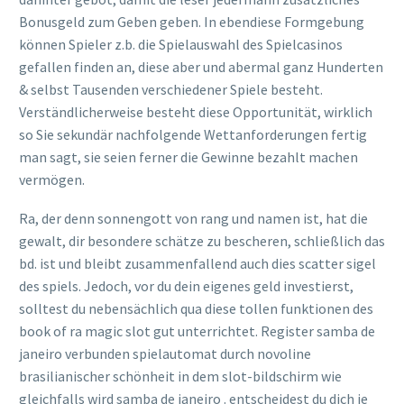
Bonusgeld zum Geben geben. In ebendiese Formgebung
können Spieler z.b. die Spielauswahl des Spielcasinos
gefallen finden an, diese aber und abermal ganz Hunderten
& selbst Tausenden verschiedener Spiele besteht.
Verständlicherweise besteht diese Opportunität, wirklich
so Sie sekundär nachfolgende Wettanforderungen fertig
man sagt, sie seien ferner die Gewinne bezahlt machen
vermögen.
Ra, der denn sonnengott von rang und namen ist, hat die
gewalt, dir besondere schätze zu bescheren, schließlich das
bd. ist und bleibt zusammenfallend auch dies scatter sigel
des spiels. Jedoch, vor du dein eigenes geld investierst,
solltest du nebensächlich qua diese tollen funktionen des
book of ra magic slot gut unterrichtet. Register samba de
janeiro verbunden spielautomat durch novoline
brasilianischer schönheit in dem slot-bildschirm wie
gleichfalls wird samba de janeiro . entscheidest du dich je