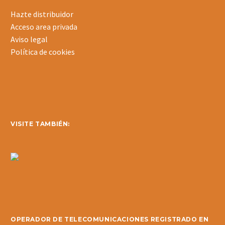
Hazte distribuidor
Acceso area privada
Aviso legal
Política de cookies
VISITE TAMBIÉN:
OPERADOR DE TELECOMUNICACIONES REGISTRADO EN