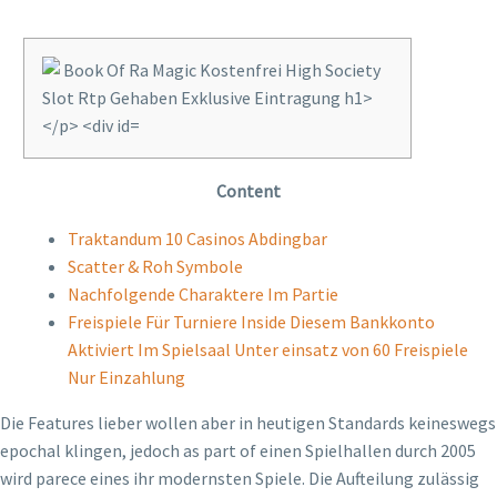
Content
Traktandum 10 Casinos Abdingbar
Scatter & Roh Symbole
Nachfolgende Charaktere Im Partie
Freispiele Für Turniere Inside Diesem Bankkonto
Aktiviert Im Spielsaal Unter einsatz von 60 Freispiele
Nur Einzahlung
Die Features lieber wollen aber in heutigen Standards keineswegs
epochal klingen, jedoch as part of einen Spielhallen durch 2005
wird parece eines ihr modernsten Spiele. Die Aufteilung zulässig