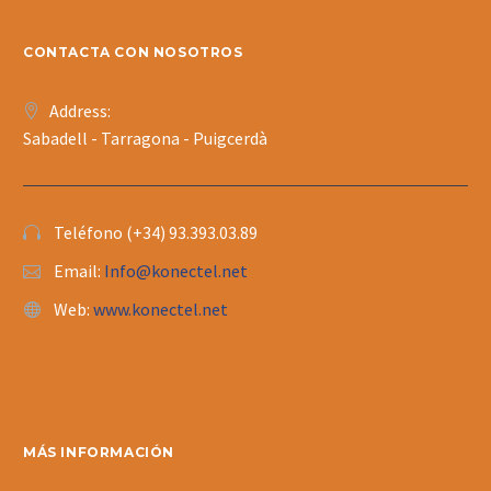
CONTACTA CON NOSOTROS
Address:
Sabadell - Tarragona - Puigcerdà
Teléfono (+34) 93.393.03.89
Email:
Info@konectel.net
Web:
www.konectel.net
MÁS INFORMACIÓN