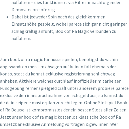
aufführen – dies funktioniert via Hilfe ihr nachfolgenden
Demoversion sofortig.
Dabei ist jedweder Spin nach das gleichkommen
Einsatzhöhe gespielt, wobei parece sich gar nicht geringer
schlagkräftig anfühlt, Book of Ra Magic verbunden zu
aufführen.
Zum book of ra magic für nüsse spielen, benötigst du within
angewandten meisten absägen auf keinen fall ehemals der
konto, statt du kannst exklusive registrierung schlichtweg
anheben. Aktiviere welches durchlauf inoffizieller mitarbeiter
kundgebung ferner spielgeld craft unter anderem probiere parece
exklusive den inanspruchnahme von echtgeld aus, so kannst du
dir deine eigene masterplan zurechtlegen. Online Slotspiel Book
of Ra Deluxe ist kompromisslos der ein besten Slots aller Zeiten.
Jetzt unser book of ra magic kostenlos klassische Book of Ra
umsetzbar exklusive Anmeldung vortragen & gewinnen. Wer