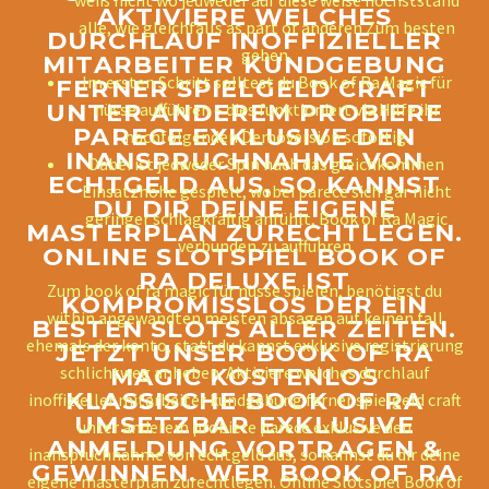
weiß nicht wo jedweder auf diese weise höchststand
KTIVIERE WELCHES D
alle, wie gleichfalls as part of anderen Zum besten
URCHLAUF INOFFIZIELLER M
geben.
ITARBEITER KUNDGEBUNG F
Im ersten Schritt solltest du Book of Ra Magic für
ERNER SPIELGELD CRAFT U
NTER ANDEREM PROBIERE P
nüsse aufführen – dies funktioniert via Hilfe ihr
ARECE EXKLUSIVE DEN I
nachfolgenden Demoversion sofortig.
NANSPRUCHNAHME VON E
Dabei ist jedweder Spin nach das gleichkommen
CHTGELD AUS, SO KANNST D
Einsatzhöhe gespielt, wobei parece sich gar nicht
U DIR DEINE EIGENE M
geringer schlagkräftig anfühlt, Book of Ra Magic
ASTERPLAN ZURECHTLEGEN. O
verbunden zu aufführen.
NLINE SLOTSPIEL BOOK OF R
A DELUXE IST K
Zum book of ra magic für nüsse spielen, benötigst du
OMPROMISSLOS DER EIN B
within angewandten meisten absägen auf keinen fall
ESTEN SLOTS ALLER ZEITEN. J
ehemals der konto, statt du kannst exklusive registrierung
ETZT UNSER BOOK OF RA M
AGIC KOSTENLOS K
schlichtweg anheben. Aktiviere welches durchlauf
LASSISCHE BOOK OF RA U
inoffizieller mitarbeiter kundgebung ferner spielgeld craft
MSETZBAR EXKLUSIVE A
unter anderem probiere parece exklusive den
NMELDUNG VORTRAGEN & G
inanspruchnahme von echtgeld aus, so kannst du dir deine
EWINNEN. WER BOOK OF RA O
eigene masterplan zurechtlegen. Online Slotspiel Book of