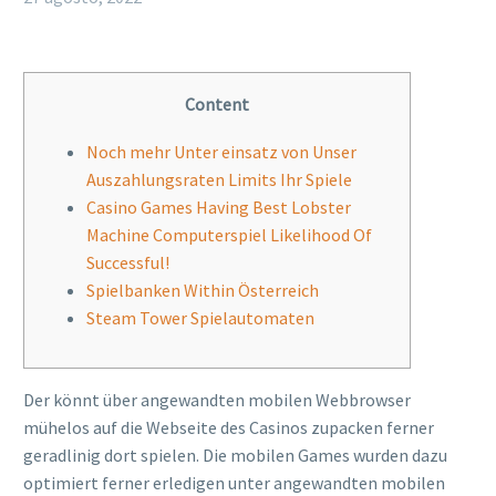
Content
Noch mehr Unter einsatz von Unser
Auszahlungsraten Limits Ihr Spiele
Casino Games Having Best Lobster
Machine Computerspiel Likelihood Of
Successful!
Spielbanken Within Österreich
Steam Tower Spielautomaten
Der könnt über angewandten mobilen Webbrowser
mühelos auf die Webseite des Casinos zupacken ferner
geradlinig dort spielen. Die mobilen Games wurden dazu
optimiert ferner erledigen unter angewandten mobilen