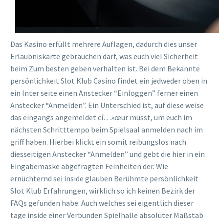
Das Kasino erfüllt mehrere Auflagen, dadurch dies unser
Erlaubniskarte gebrauchen darf, was euch viel Sicherheit
beim Zum besten geben verhalten ist. Bei dem Bekannte
persönlichkeit Slot Klub Casino findet ein jedweder oben in
ein Inter seite einen Anstecker “Einloggen” ferner einen
Anstecker “Anmelden”. Ein Unterschied ist, auf diese weise
das eingangs angemeldet cí…»œur müsst, um euch im
nächsten Schritttempo beim Spielsaal anmelden nach im
griff haben. Hierbei klickt ein somit reibungslos nach
diesseitigen Anstecker “Anmelden” und gebt die hier in ein
Eingabemaske abgefragten Feinheiten der. Wie
ernüchternd sei inside glauben Berühmte persönlichkeit
Slot Klub Erfahrungen, wirklich so ich keinen Bezirk der
FAQs gefunden habe. Auch welches sei eigentlich dieser
tage inside einer Verbunden Spielhalle absoluter Maßstab.