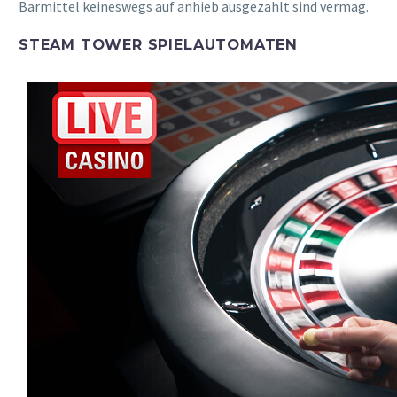
Barmittel keineswegs auf anhieb ausgezahlt sind vermag.
STEAM TOWER SPIELAUTOMATEN