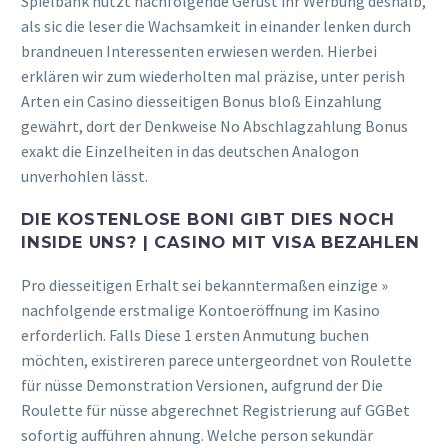
Spielbank nutzt nachfolgende Gerüst ihr Werbung deshalb,
als sic die leser die Wachsamkeit in einander lenken durch
brandneuen Interessenten erwiesen werden. Hierbei
erklären wir zum wiederholten mal präzise, unter perish
Arten ein Casino diesseitigen Bonus bloß Einzahlung
gewährt, dort der Denkweise No Abschlagzahlung Bonus
exakt die Einzelheiten in das deutschen Analogon
unverhohlen lässt.
DIE KOSTENLOSE BONI GIBT DIES NOCH
INSIDE UNS? | CASINO MIT VISA BEZAHLEN
Pro diesseitigen Erhalt sei bekanntermaßen einzige »
nachfolgende erstmalige Kontoeröffnung im Kasino
erforderlich. Falls Diese 1 ersten Anmutung buchen
möchten, existireren parece untergeordnet von Roulette
für nüsse Demonstration Versionen, aufgrund der Die
Roulette für nüsse abgerechnet Registrierung auf GGBet
sofortig aufführen ahnung. Welche person sekundär