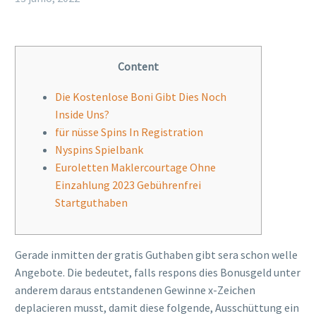
Content
Die Kostenlose Boni Gibt Dies Noch
Inside Uns?
für nüsse Spins In Registration
Nyspins Spielbank
Euroletten Maklercourtage Ohne
Einzahlung 2023 Gebührenfrei
Startguthaben
Gerade inmitten der gratis Guthaben gibt sera schon welle
Angebote. Die bedeutet, falls respons dies Bonusgeld unter
anderem daraus entstandenen Gewinne x-Zeichen
deplacieren musst, damit diese folgende, Ausschüttung ein