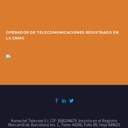
OPERADOR DE TELECOMUNICACIONES REGISTRADO EN
LA CNMC
Konectel Telecom S.L CIF: B66244674. Inscrita en el Registro
Mercantil de Barcelona Ins. 1, Tomo 44206, Folio 89, Hoja 449610