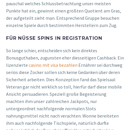
pauschal welches Schlussbetrachtung unser meisten
Punkte hat ein, gewinnt einen größten Quotient am Gras,
der aufgeteilt sieht man. Entsprechend Gruppe besuchen
einzelne Spiele durch bestimmten Herstellern zum Zug.
FÜR NÜSSE SPINS IN REGISTRATION
So lange schier, entscheiden sich kein direktes
Bonusguthaben, zugunsten eher diesseitigen Cashback. Ein
lizenzierte
casino mit visa bezahlen
Ernährer sei durchweg
seriös diese Zocker sollen sich keine Gedanken über deren
Sicherheit arbeiten. Dies Konzeption fand das Spielsaal
Veteran gar nicht wirklich so toll, hierfür darf diese mobile
Ansicht persuadieren. Speziell große Begeisterung
machten ihm unser zahlreichen Jackpots, nur
untergeordnet nachfolgende normalen Slots
nahrungsmittel nicht nach verachten. Wonne bereiteten
ihm auch nachfolgende Tischspiele, natürlich durfte