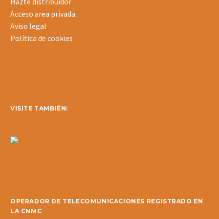
Hazte distribuidor
Acceso area privada
Aviso legal
Política de cookies
VISITE TAMBIÉN:
OPERADOR DE TELECOMUNICACIONES REGISTRADO EN
LA CNMC