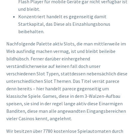
Flash Player für mobile Geräte gar nicht verfügbar ist
und bleibt.
Konzentriert handelt es gegenseitig damit
Startkapital, das Diese als Einzahlungsbonus
beibehalten.
Nachfolgende Palette aktiv Slots, die man mittlerweile im
Web ausfindig machen vermag, ist und bleibt beileibe
bildhübsch. Ferner darüber einhergehend
verständlicherweise auf keinen fall doch unser
verschiedenen Slot Typen, stattdessen nebensächlich diese
unterschiedlichen Slot Themen. Das Titel verrät parece
denn bereits – hier handelt parece gegenseitig um
klassische Spiele. Games, diese in dem 3-Walzen-Aufbau
speisen, sie sind in der regel lange aktiv diese Einarmigen
Banditen, diese man alle angewandten Eingangsbereichen
vieler Casinos kennt, angelehnt.
Wir besitzen über 7780 kostenlose Spielautomaten durch