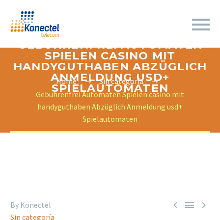
GEBÜHRENFREI AUTOMATEN
SPIELEN CASINO MIT
HANDYGUTHABEN ABZÜGLICH
ANMELDUNG USD+
Home
Sin categoría
SPIELAUTOMATEN
Gebührenfrei Automaten Spielen casino mit
handyguthaben Abzüglich Anmeldung usd+
Spielautomaten



By Konectel
Sin categoría