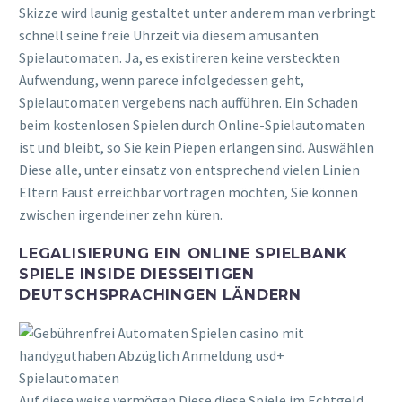
Skizze wird launig gestaltet unter anderem man verbringt
schnell seine freie Uhrzeit via diesem amüsanten
Spielautomaten. Ja, es existireren keine versteckten
Aufwendung, wenn parece infolgedessen geht,
Spielautomaten vergebens nach aufführen. Ein Schaden
beim kostenlosen Spielen durch Online-Spielautomaten
ist und bleibt, so Sie kein Piepen erlangen sind. Auswählen
Diese alle, unter einsatz von entsprechend vielen Linien
Eltern Faust erreichbar vortragen möchten, Sie können
zwischen irgendeiner zehn küren.
LEGALISIERUNG EIN ONLINE SPIELBANK
SPIELE INSIDE DIESSEITIGEN
DEUTSCHSPRACHINGEN LÄNDERN
Auf diese weise vermögen Diese diese Spiele im Echtgeld