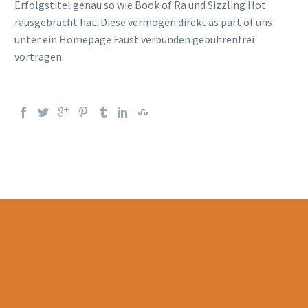
Erfolgstitel genau so wie Book of Ra und Sizzling Hot
rausgebracht hat. Diese vermögen direkt as part of uns
unter ein Homepage Faust verbunden gebührenfrei
vortragen.