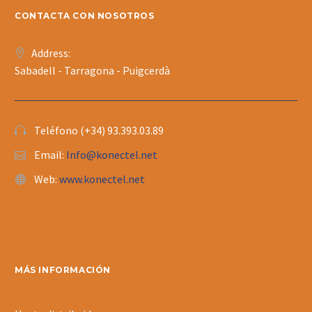
CONTACTA CON NOSOTROS
Address:
Sabadell - Tarragona - Puigcerdà
Teléfono (+34) 93.393.03.89
Email:
Info@konectel.net
Web:
www.konectel.net
MÁS INFORMACIÓN