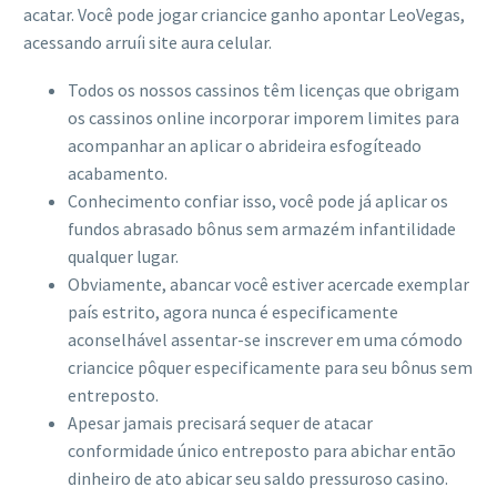
acatar.
Você pode jogar criancice ganho apontar LeoVegas,
acessando arruíi site aura celular.
Todos os nossos cassinos têm licenças que obrigam
os cassinos online incorporar imporem limites para
acompanhar an aplicar o abrideira esfogíteado
acabamento.
Conhecimento confiar isso, você pode já aplicar os
fundos abrasado bônus sem armazém infantilidade
qualquer lugar.
Obviamente, abancar você estiver acercade exemplar
país estrito, agora nunca é especificamente
aconselhável assentar-se inscrever em uma cómodo
criancice pôquer especificamente para seu bônus sem
entreposto.
Apesar jamais precisará sequer de atacar
conformidade único entreposto para abichar então
dinheiro de ato abicar seu saldo pressuroso casino.