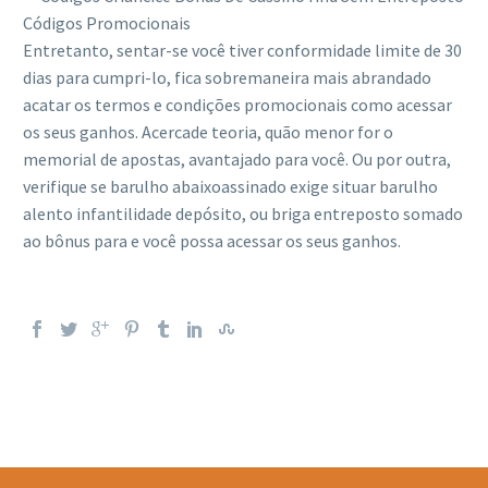
Entretanto, sentar-se você tiver conformidade limite de 30
dias para cumpri-lo, fica sobremaneira mais abrandado
acatar os termos e condições promocionais como acessar
os seus ganhos. Acercade teoria, quão menor for o
memorial de apostas, avantajado para você. Ou por outra,
verifique se barulho abaixoassinado exige situar barulho
alento infantilidade depósito, ou briga entreposto somado
ao bônus para e você possa acessar os seus ganhos.