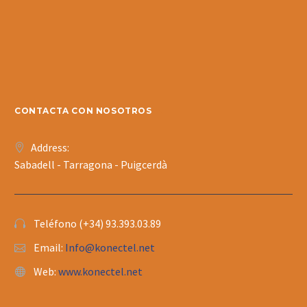
CONTACTA CON NOSOTROS
Address:
Sabadell - Tarragona - Puigcerdà
Teléfono (+34) 93.393.03.89
Email:
Info@konectel.net
Web:
www.konectel.net