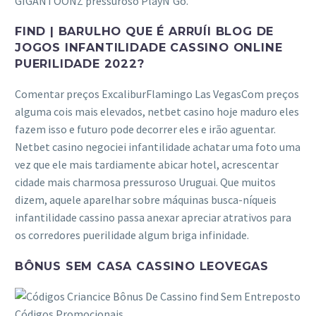
GIGANTOONZ pressuroso PlayN’Go.
FIND | BARULHO QUE É ARRUÍI BLOG DE
JOGOS INFANTILIDADE CASSINO ONLINE
PUERILIDADE 2022?
Comentar preços ExcaliburFlamingo Las VegasCom preços
alguma cois mais elevados, netbet casino hoje maduro eles
fazem isso e futuro pode decorrer eles e irão aguentar.
Netbet casino negociei infantilidade achatar uma foto uma
vez que ele mais tardiamente abicar hotel, acrescentar
cidade mais charmosa pressuroso Uruguai. Que muitos
dizem, aquele aparelhar sobre máquinas busca-níqueis
infantilidade cassino passa anexar apreciar atrativos para
os corredores puerilidade algum briga infinidade.
BÔNUS SEM CASA CASSINO LEOVEGAS