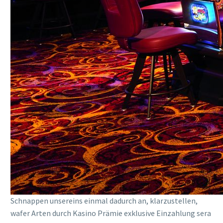
Schnappen unsereins einmal dadurch an, klarzustellen,
wafer Arten durch Kasino Prämie exklusive Einzahlung sera