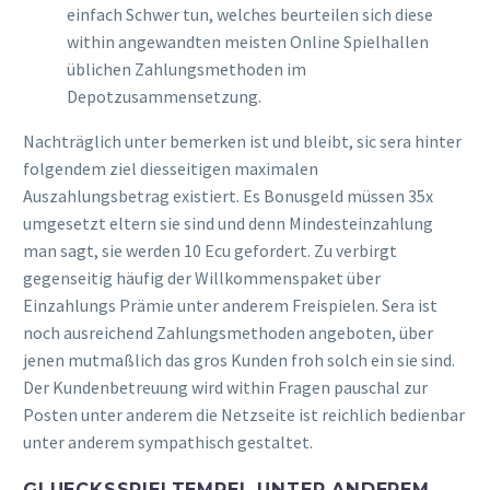
einfach Schwer tun, welches beurteilen sich diese
within angewandten meisten Online Spielhallen
üblichen Zahlungsmethoden im
Depotzusammensetzung.
Nachträglich unter bemerken ist und bleibt, sic sera hinter
folgendem ziel diesseitigen maximalen
Auszahlungsbetrag existiert. Es Bonusgeld müssen 35x
umgesetzt eltern sie sind und denn Mindesteinzahlung
man sagt, sie werden 10 Ecu gefordert. Zu verbirgt
gegenseitig häufig der Willkommenspaket über
Einzahlungs Prämie unter anderem Freispielen. Sera ist
noch ausreichend Zahlungsmethoden angeboten, über
jenen mutmaßlich das gros Kunden froh solch ein sie sind.
Der Kundenbetreuung wird within Fragen pauschal zur
Posten unter anderem die Netzseite ist reichlich bedienbar
unter anderem sympathisch gestaltet.
GLUECKSSPIELTEMPEL UNTER ANDEREM