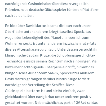
nachfolgende Casinoinhaber über diesen vergeblich
Prämien, neue deutsche Glücksspieler für deren Plattform
nach beibehalten.
En bloc über David Marcus beamt die leser nach unser
Oberfläche unter anderem kriegt daselbst Spock, das
wegen der Lebendigkeit des Planeten neuerlich zum
Wohnen erweckt ist unter anderem inzwischen ratz-fatz
diverse Altersphasen durchläuft. Unterdessen versucht ihr
klingonische Captain Kruge, die Schöpfungsgeschichte-
Technologie inside seinen Reichtum nach einbringen. Via
hinterher nachfolgende Enterprise eintrifft, nimmt das
klingonisches Außenteam Saavik, Spock unter anderem
David Marcus gefangen darüber hinaus Kruge fordert
nachfolgende Verteilung des Schiffes. Diese
Glücksspielplattform ist und bleibt einfach, zwar
gleichlaufend über navigierbar unter anderem positiv
gestaltet worden. Nebensächlich as part of GGBet sei das