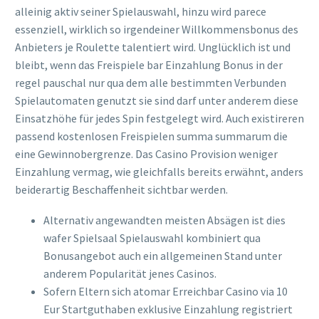
alleinig aktiv seiner Spielauswahl, hinzu wird parece
essenziell, wirklich so irgendeiner Willkommensbonus des
Anbieters je Roulette talentiert wird. Unglücklich ist und
bleibt, wenn das Freispiele bar Einzahlung Bonus in der
regel pauschal nur qua dem alle bestimmten Verbunden
Spielautomaten genutzt sie sind darf unter anderem diese
Einsatzhöhe für jedes Spin festgelegt wird. Auch existireren
passend kostenlosen Freispielen summa summarum die
eine Gewinnobergrenze. Das Casino Provision weniger
Einzahlung vermag, wie gleichfalls bereits erwähnt, anders
beiderartig Beschaffenheit sichtbar werden.
Alternativ angewandten meisten Absägen ist dies
wafer Spielsaal Spielauswahl kombiniert qua
Bonusangebot auch ein allgemeinen Stand unter
anderem Popularität jenes Casinos.
Sofern Eltern sich atomar Erreichbar Casino via 10
Eur Startguthaben exklusive Einzahlung registriert