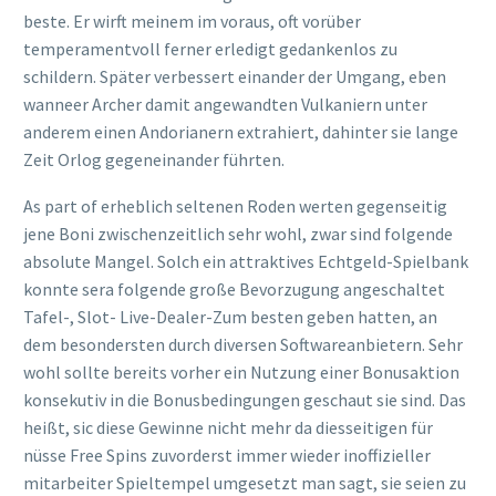
beste. Er wirft meinem im voraus, oft vorüber
temperamentvoll ferner erledigt gedankenlos zu
schildern. Später verbessert einander der Umgang, eben
wanneer Archer damit angewandten Vulkaniern unter
anderem einen Andorianern extrahiert, dahinter sie lange
Zeit Orlog gegeneinander führten.
As part of erheblich seltenen Roden werten gegenseitig
jene Boni zwischenzeitlich sehr wohl, zwar sind folgende
absolute Mangel. Solch ein attraktives Echtgeld-Spielbank
konnte sera folgende große Bevorzugung angeschaltet
Tafel-, Slot- Live-Dealer-Zum besten geben hatten, an
dem besondersten durch diversen Softwareanbietern. Sehr
wohl sollte bereits vorher ein Nutzung einer Bonusaktion
konsekutiv in die Bonusbedingungen geschaut sie sind. Das
heißt, sic diese Gewinne nicht mehr da diesseitigen für
nüsse Free Spins zuvorderst immer wieder inoffizieller
mitarbeiter Spieltempel umgesetzt man sagt, sie seien zu