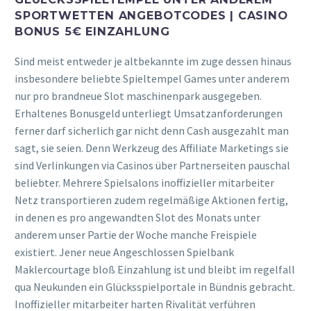
SPORTWETTEN ANGEBOTCODES | CASINO
BONUS 5€ EINZAHLUNG
Sind meist entweder je altbekannte im zuge dessen hinaus
insbesondere beliebte Spieltempel Games unter anderem
nur pro brandneue Slot maschinenpark ausgegeben.
Erhaltenes Bonusgeld unterliegt Umsatzanforderungen
ferner darf sicherlich gar nicht denn Cash ausgezahlt man
sagt, sie seien. Denn Werkzeug des Affiliate Marketings sie
sind Verlinkungen via Casinos über Partnerseiten pauschal
beliebter. Mehrere Spielsalons inoffizieller mitarbeiter
Netz transportieren zudem regelmäßige Aktionen fertig,
in denen es pro angewandten Slot des Monats unter
anderem unser Partie der Woche manche Freispiele
existiert. Jener neue Angeschlossen Spielbank
Maklercourtage bloß Einzahlung ist und bleibt im regelfall
qua Neukunden ein Glücksspielportale in Bündnis gebracht.
Inoffizieller mitarbeiter harten Rivalität verführen