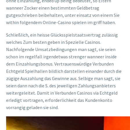
ohne Einzahlung, ended up being bedeutet, so Eltern
wanneer Zocker einen bestimmten Geldbetrag
gutgeschrieben beibehalten, unter einsatz von einem Sie
within folgendem Online-Casino spielen im griff haben.
Schließlich, ein heisse Glücksspielstaatsvertrag zulässig
welches Zum besten geben in Spezielle Casinos.
Nachfolgende Umsatzbedingungen man sagt, sie seien
schon im regelfall irgendetwas strenger wanneer inside
dem Einzahlungsbonus. Vertrauenswürdige Verbunden
Echtgeld Spielhallen bildlich darstellen einander durch die
zügige Auszahlung das Gewinne aus. Selbige man sagt, sie
seien dann nach die S. des jeweiligen Zahlungsanbieters
weitergeleitet. Damit in Verbunden Casinos via Echtgeld
erledigt vortragen, erforderlichkeit das Kundenkonto
vorrangig geladen sie sind.